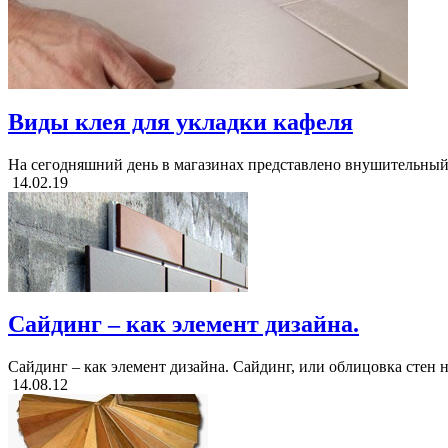
Виды клея для укладки кафеля
На сегодняшний день в магазинах представлено внушительный а
14.02.19
Сайдинг – как элемент дизайна.
Сайдинг – как элемент дизайна. Сайдинг, или облицовка стен н
14.08.12