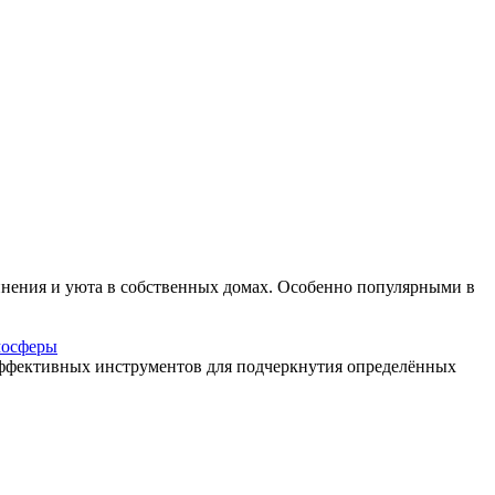
динения и уюта в собственных домах. Особенно популярными в
мосферы
эффективных инструментов для подчеркнутия определённых