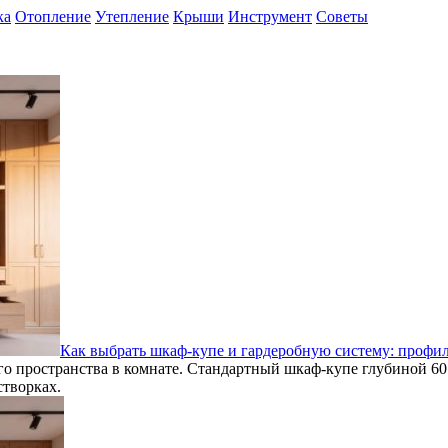
ка
Отопление
Утепление
Крыши
Инструмент
Советы
Как выбрать шкаф-купе и гардеробную систему: профил
о пространства в комнате. Стандартный шкаф-купе глубиной 60
створках.