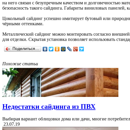
на него связан с безупречным качеством и долговечностью ма
безопасность такого сайдинга. Габариты виниловых панелей, к
Цокольный сайдинг успешно имитирует бутовый или природный 
чёрными оттенками.
Металлический сайдинг можно монтировать согласно внешней 
для отделки. Скрытая установка позволяет использовать станд
Поделиться…
Похожие статьи
Недостатки сайдинга из ПВХ
Выбирая вариант облицовки дома или дачи, многие потребителя
23.07.19