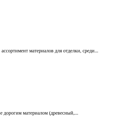
ссортимент материалов для отделки, среди...
е дорогим материалом (древесный,...