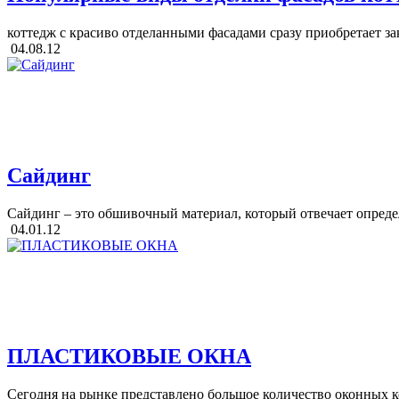
коттедж с красиво отделанными фасадами сразу приобретает за
04.08.12
Cайдинг
Cайдинг – это обшивочный материал, который отвечает опреде
04.01.12
ПЛАСТИКОВЫЕ ОКНА
Сегодня на рынке представлено большое количество оконных к