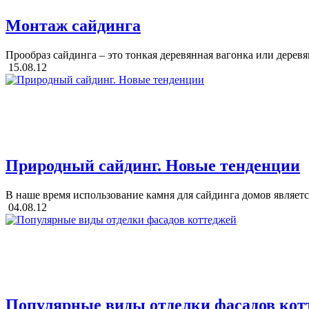
Монтаж сайдинга
Прообраз сайдинга – это тонкая деревянная вагонка или деревя
15.08.12
Природный сайдинг. Новые тенденции
В наше время использование камня для сайдинга домов являет
04.08.12
Популярные виды отделки фасадов кот