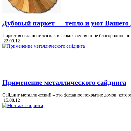
Дубовый паркет — тепло и уют Вашего
Паркет всегда ценился как высококачественное благородное покр
22.09.12
Применение металлического сайдинга
Сайдинг металлический – это фасадное покрытие домов, которое
15.08.12