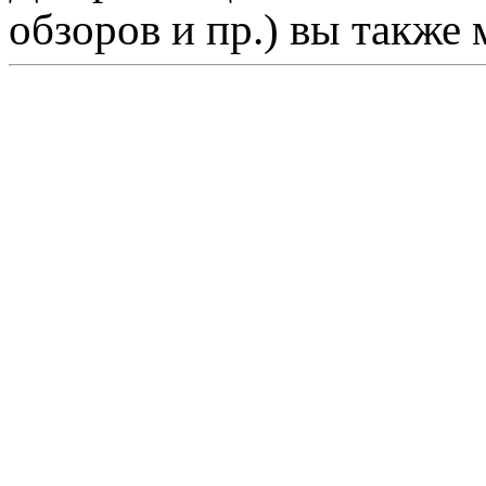
обзоров и пр.) вы также