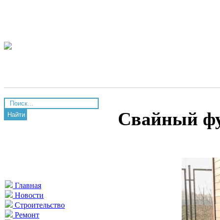
Свайный фу
Найти
Главная
Новости
Строительство
Ремонт