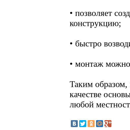
• позволяет соз
конструкцию;
• быстро возвод
• монтаж можно
Таким образом,
качестве основ
любой местност