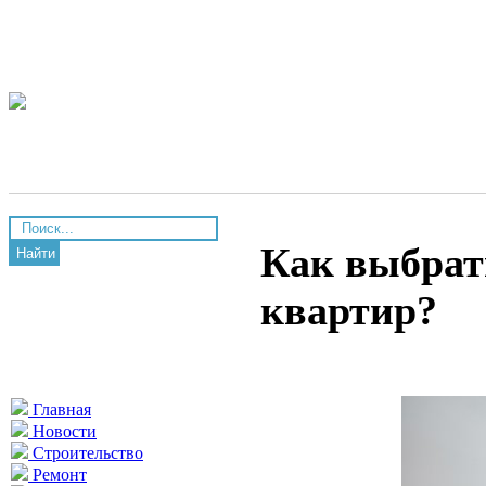
Как выбрат
Найти
квартир?
Главная
Новости
Строительство
Ремонт