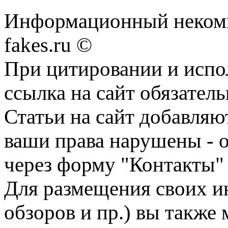
Информационный некомме
fakes.ru ©
При цитировании и испо
ссылка на сайт обязатель
Статьи на сайт добавляю
ваши права нарушены - 
через форму "Контакты"
Для размещения своих ин
обзоров и пр.) вы также