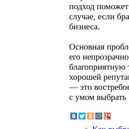
подход поможет 
случае, если бр
бизнеса.
Основная пробл
его непрозрачно
благоприятную 
хорошей репута
— это востребов
с умом выбрать