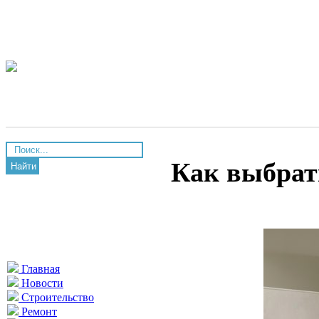
Как выбрат
Найти
Главная
Новости
Строительство
Ремонт