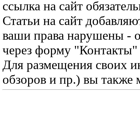
ссылка на сайт обязатель
Статьи на сайт добавляю
ваши права нарушены - 
через форму "Контакты"
Для размещения своих ин
обзоров и пр.) вы также