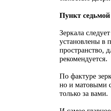
Пункт седьмой
Зеркала следует
установлены в 
пространство, д
рекомендуется.
По фактуре зерк
но и матовыми 
только за вами.
И самое главно