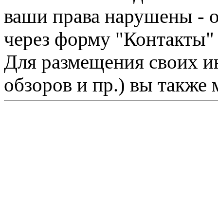
ваши права нарушены - 
через форму "Контакты"
Для размещения своих ин
обзоров и пр.) вы также