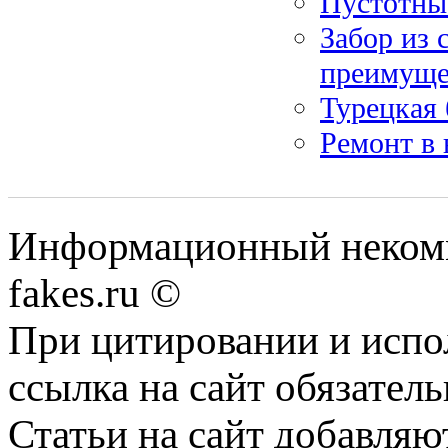
Пустотны
Забор из 
преимуще
Турецкая 
Ремонт в 
Информационный некомме
fakes.ru ©
При цитировании и испо
ссылка на сайт обязатель
Статьи на сайт добавляю