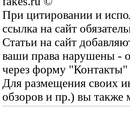
fakes.ru ©
При цитировании и испо
ссылка на сайт обязатель
Статьи на сайт добавляю
ваши права нарушены - 
через форму "Контакты"
Для размещения своих ин
обзоров и пр.) вы также