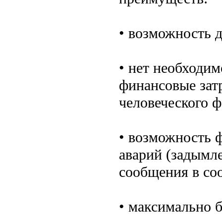
• возможность 
• нет необходим
финансовые зат
человеческого ф
• возможность 
аварий (задымле
сообщения в со
• максимально 