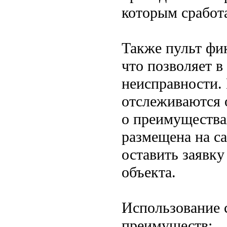
которым сработ
Также пульт фи
что позволяет в
неисправности.
отслеживаются 
о преимущества
размещена на с
оставить заявку
объекта.
Использование 
преимуществ: