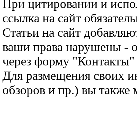
При цитировании и испо
ссылка на сайт обязатель
Статьи на сайт добавляю
ваши права нарушены - 
через форму "Контакты"
Для размещения своих ин
обзоров и пр.) вы также