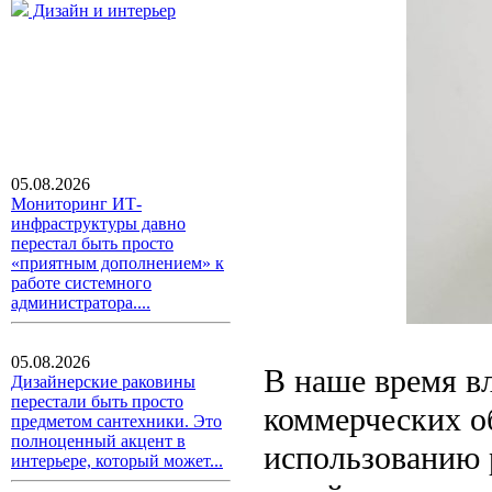
Дизайн и интерьер
05.08.2026
Мониторинг ИТ-
инфраструктуры давно
перестал быть просто
«приятным дополнением» к
работе системного
администратора....
05.08.2026
В наше время в
Дизайнерские раковины
перестали быть просто
коммерческих о
предметом сантехники. Это
полноценный акцент в
использованию 
интерьере, который может...